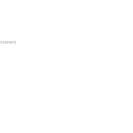
rsonen)