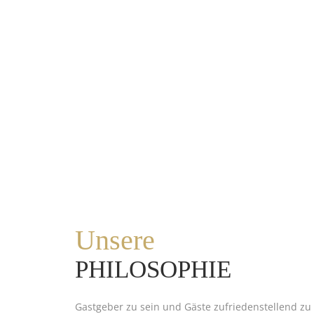
Unsere
PHILOSOPHIE
Gastgeber zu sein und Gäste zufriedenstellend zu 