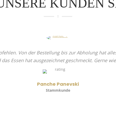
UNSERE KUNDEN 
fehlen. Von der Bestellung bis zur Abholung hat alle
 das Essen hat ausgezeichnet geschmeckt. Gerne wie
Panche Panevski
Stammkunde