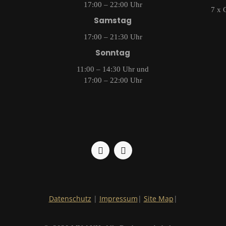
17:00 – 22:00 Uhr
7 x 
Samstag
17:00 – 21:30 Uhr
Sonntag
11:00 – 14:30 Uhr und
17:00 – 22:00 Uhr
Datenschutz
|
Impressum
|
Site Map
|