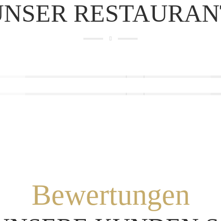
UNSER RESTAURAN
Bewertungen