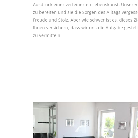
Ausdruck einer verfeinerten Lebenskunst. Unsere
zu bereiten und sie die Sorgen des Alltags vergesse
Freude und Stolz. Aber wie schwer ist es, dieses Zi
Ihnen versichern, dass wir uns die Aufgabe gestel
zu vermitteln.