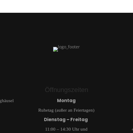
Öffnungszeiten
Montag
ghäusel
Ruhetag (außer an Feiertagen)
Dienstag – Freitag
11:00 – 14:30 Uhr und